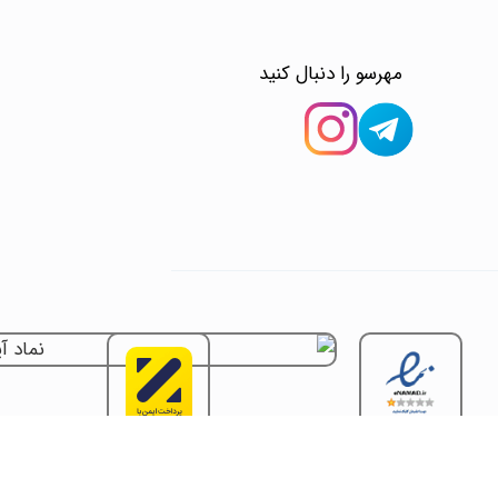
مهرسو را دنبال کنید
اینماد