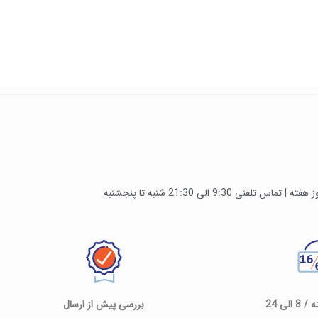
لی 24
بررسی پیش از ارسال