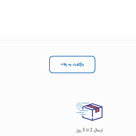
بازگشت به بالا
ارسال 2 تا 5 روز