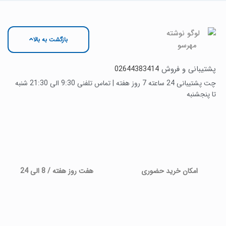
بازگشت به بالا
پشتیبانی و فروش
02644383414
چت پشتیبانی 24 ساعته 7 روز هفته | تماس تلفنی 9:30 الی 21:30 شنبه
تا پنجشنبه
امکان خرید حضوری
هفت روز هفته / 8 الی 24