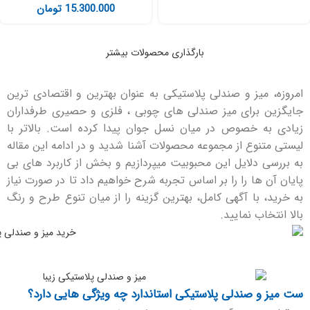
15.300.000
تومان
بارگذاری محصولات بیشتر
امروزه، میز و صندلی پلاستیکی به عنوان بهترین و اقتصادی ترین
جایگزین برای میز صندلی های چوبی ، فلزی و حصیری طرفداران
زیادی به خصوص در میان نسل جوان پیدا کرده است. بالاتر با
لیستی متنوع از مجموعه محصولات آشنا شدید و در ادامه این مقاله
به بررسی دلایل این محبوبیت میپردازیم و بخش از کاربرد های بی
پایان آن ها را را بر اساس تجربه شرح خواهیم داد تا در صورت نیاز
به خرید، با آگهی کامل، بهترین گزینه را از میان تنوع طرح و رنگ
بالا انتخاب نمایید.
ست میز و صندلی پلاستیکی استاندارد چه ویژگی هایی دارد؟