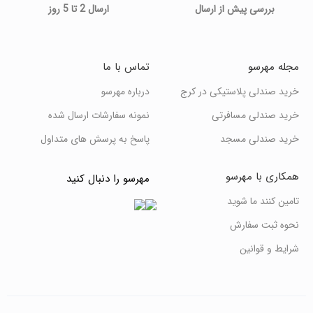
بررسی پیش از ارسال
ارسال 2 تا 5 روز
مجله مهرسو
تماس با ما
خرید صندلی پلاستیکی در کرج
درباره مهرسو
خرید صندلی مسافرتی
نمونه سفارشات ارسال شده
خرید صندلی مسجد
پاسخ به پرسش های متداول
همکاری با مهرسو
مهرسو را دنبال کنید
تامین کنند ما شوید
نحوه ثبت سفارش
شرایط و قوانین