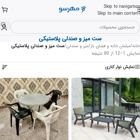
Skip to navigation
Skip to main content
ست میز و صندلی پلاستیکی
/
/
/
ست میز و صندلی پلاستیکی
خانه
مبلمان خانه و فضای باز
میز و صندلی
نمایش 1–12 از 80 نتیجه
نمایش نوار کناری