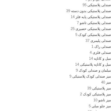
95
صندلی پلاستیکی
39
صندلی پلاستیکی بدون دسته
14
صندلی پلاستیکی پایه فلز
7
صندلی پلاستیکی تاشو
25
صندلی پلاستیکی حصیری
5
صندلی پلاستیکی کودک
37
صندلی پلیمری
1
صندلی راک
4
صندلی فلزی
14
مبل و کاناپه
14
مبل و کاناپه پلاستیکی
9
مبلمان و صندلی کودک
9
میز صندلی کودک پلاستیکی
40
میز
39
میز پلاستیکی
2
میز پلاستیکی کودک
10
میز تاشو
5
میز جلو مبلی