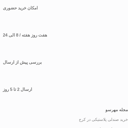
امکان خرید حضوری
هفت روز هفته / 8 الی 24
بررسی پیش از ارسال
ارسال 2 تا 5 روز
مجله مهرسو
خرید صندلی پلاستیکی در کرج