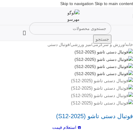
Skip to navigation
Skip to main content
جستجو
/
/
/
خانه
ورزش و سرگرمی
میز ورزشی
فوتبال دستی
فوتبال دستی تاشو (S12-2025)
☎️ استعلام قیمت