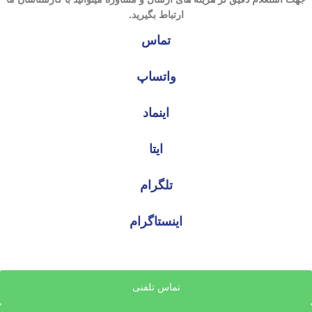
ارتباط بگیرید.
تماس
واتساپ
اینماد
ایتا
تلگرام
اینستاگرام
تماس تلفنی