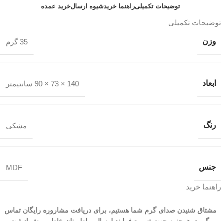
توضیحات تکمیلی
راهنما خرید
شیوه ارسال
خرید عمده
توضیحات تکمیلی
وزن
35 گرم
ابعاد
140 × 73 × 90 سانتیمتر
رنگ
مشکی
جنس
MDF
راهنما خرید
مشتاق شنیدن صدای گرم شما هستیم، برای دریافت مشاروره رایگان تماس