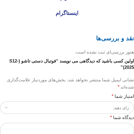
اینستاگرام
نقد و بررسی‌ها
هنوز بررسی‌ای ثبت نشده است.
اولین کسی باشید که دیدگاهی می نویسد “فوتبال دستی تاشو (S12-
2025)”
نشانی ایمیل شما منتشر نخواهد شد.
بخش‌های موردنیاز علامت‌گذاری
شده‌اند
*
امتیاز شما
*
دیدگاه شما
*