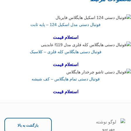
فوتبال دستی مدل اسکیل 124 – پایه ثابت
استعلام قیمت
فوتبال دستی هایگلاس کله فلزی – کلاسیک
استعلام قیمت
فوتبال دستی تمام هایگلاس – کف شیشه
استعلام قیمت
بازگشت به بالا