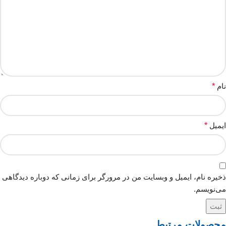
نام
*
ایمیل
*
ذخیره نام، ایمیل و وبسایت من در مرورگر برای زمانی که دوباره دیدگاهی
می‌نویسم.
محصولات مرتبط