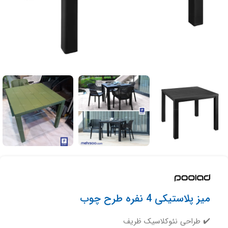
میز پلاستیکی 4 نفره طرح چوب
✔️ طراحی نئوکلاسیک ظریف