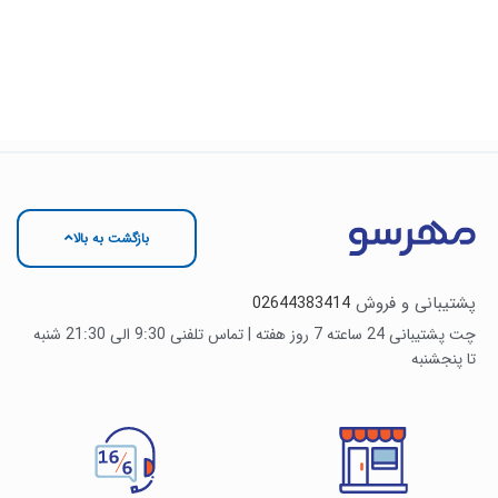
بازگشت به بالا
پشتیبانی و فروش
02644383414
چت پشتیبانی 24 ساعته 7 روز هفته | تماس تلفنی 9:30 الی 21:30 شنبه
تا پنجشنبه