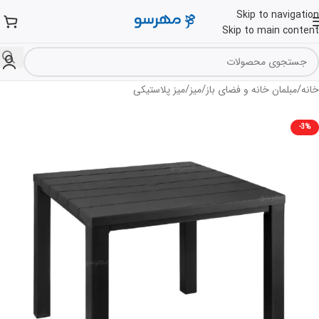
Skip to navigation
Skip to main content
/
/
/
خانه
مبلمان خانه و فضای باز
میز
میز پلاستیکی
-3%