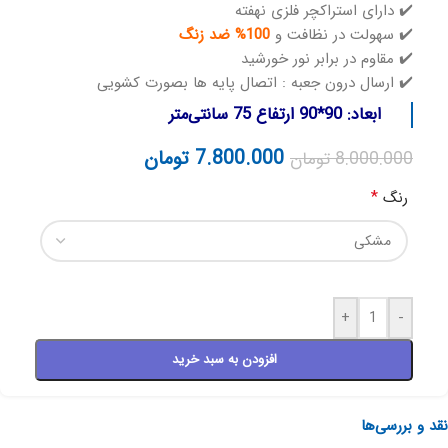
✔️ دارای استراکچر فلزی نهفته
✔️ سهولت در نظافت و
100% ضد زنگ
✔️ مقاوم در برابر نور خورشید
✔️ ارسال درون جعبه : اتصال پایه ها بصورت کشویی
ابعاد: 90*90 ارتفاع 75 سانتی‌متر
7.800.000
تومان
8.000.000
تومان
*
رنگ
+
-
افزودن به سبد خرید
نقد و بررسی‌ها