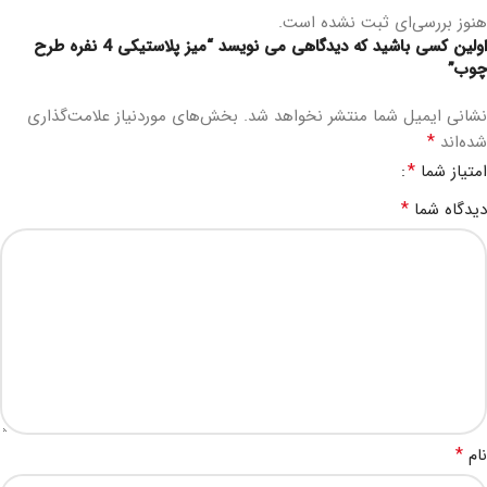
هنوز بررسی‌ای ثبت نشده است.
اولین کسی باشید که دیدگاهی می نویسد “میز پلاستیکی 4 نفره طرح
چوب”
نشانی ایمیل شما منتشر نخواهد شد.
بخش‌های موردنیاز علامت‌گذاری
*
شده‌اند
*
امتیاز شما
*
دیدگاه شما
*
نام