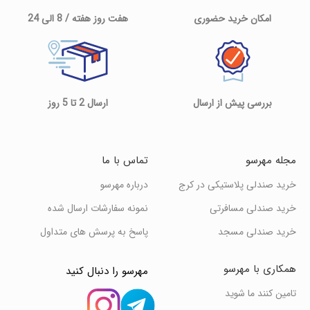
امکان خرید حضوری
هفت روز هفته / 8 الی 24
بررسی پیش از ارسال
ارسال 2 تا 5 روز
مجله مهرسو
تماس با ما
خرید صندلی پلاستیکی در کرج
درباره مهرسو
خرید صندلی مسافرتی
نمونه سفارشات ارسال شده
خرید صندلی مسجد
پاسخ به پرسش های متداول
همکاری با مهرسو
مهرسو را دنبال کنید
تامین کنند ما شوید