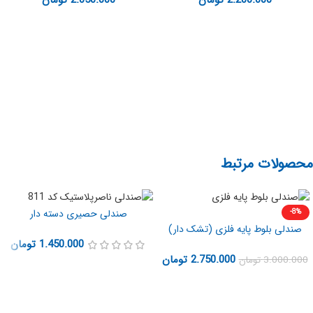
محصولات مرتبط
صندلی حصیری دسته دار
-8%
صندلی بلوط پایه فلزی (تشک دار)
1.450.000
تومان
2.750.000
تومان
3.000.000
تومان