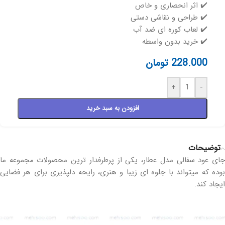
✔️ اثر انحصاری و خاص
✔️ طراحی و نقاشی دستی
✔️ لعاب کوره ای ضد آب
✔️ خرید بدون واسطه
228.000
تومان
+
-
افزودن به سبد خرید
توضیحات
جای عود سفالی مدل عطار، یکی از پرطرفدار ترین محصولات مجموعه ما
بوده که میتواند با جلوه ای زیبا و هنری، رایحه دلپذیری برای هر فضایی
ایجاد کند.