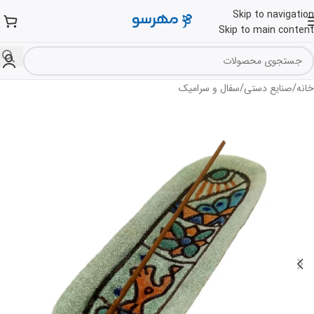
Skip to navigation
Skip to main content
/
/
خانه
صنایع دستی
سفال و سرامیک