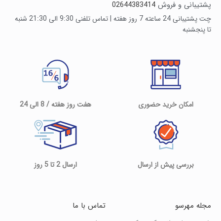
پشتیبانی و فروش
02644383414
چت پشتیبانی 24 ساعته 7 روز هفته | تماس تلفنی 9:30 الی 21:30 شنبه
تا پنجشنبه
امکان خرید حضوری
هفت روز هفته / 8 الی 24
بررسی پیش از ارسال
ارسال 2 تا 5 روز
مجله مهرسو
تماس با ما