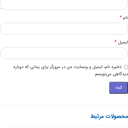
*
نام
*
ایمیل
ذخیره نام، ایمیل و وبسایت من در مرورگر برای زمانی که دوباره
دیدگاهی می‌نویسم.
محصولات مرتبط