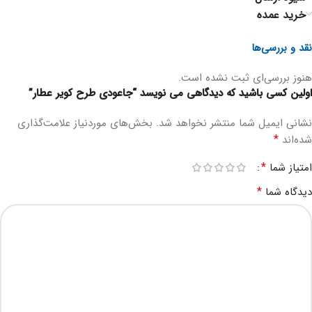
خرید عمده
نقد و بررسی‌ها
هنوز بررسی‌ای ثبت نشده است.
اولین کسی باشید که دیدگاهی می نویسد “جاعودی طرح کویر عطار”
نشانی ایمیل شما منتشر نخواهد شد.
بخش‌های موردنیاز علامت‌گذاری
*
شده‌اند
*
امتیاز شما
*
دیدگاه شما