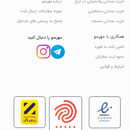
خرید صندلی پلاستیکی در کرج
درباره مهرسو
خرید صندلی مسافرتی
نمونه سفارشات ارسال شده
خرید صندلی مسجد
پاسخ به پرسش های متداول
همکاری با مهرسو
مهرسو را دنبال کنید
تامین کنند ما شوید
نحوه ثبت سفارش
شرایط و قوانین