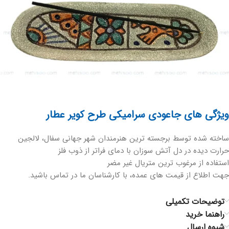
ویژگی های جاعودی سرامیکی طرح کویر عطار
ساخته شده توسط برجسته ترین هنرمندان شهر جهانی سفال، لالجین
حرارت دیده در دل آتش سوزان با دمای فراتر از ذوب فلز
استفاده از مرغوب ترین متریال غیر مضر
جهت اطلاع از قیمت های عمده، با کارشناسان ما در تماس باشید.
توضیحات تکمیلی
راهنما خرید
شیوه ارسال