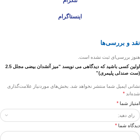
تلگرام
اینستاگرام
نقد و بررسی‌ها
هنوز بررسی‌ای ثبت نشده است.
اولین کسی باشید که دیدگاهی می نویسد “میز آتشدان بیضی مجلل 2.5
(ست صندلی پلیمری)”
نشانی ایمیل شما منتشر نخواهد شد.
بخش‌های موردنیاز علامت‌گذاری
شده‌اند
*
امتیاز شما
*
دیدگاه شما
*