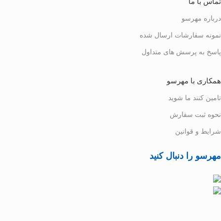
تماس با ما
درباره مهرسو
نمونه سفارشات ارسال شده
پاسخ به پرسش های متداول
همکاری با مهرسو
تامین کنند ما شوید
نحوه ثبت سفارش
شرایط و قوانین
مهرسو را دنبال کنید