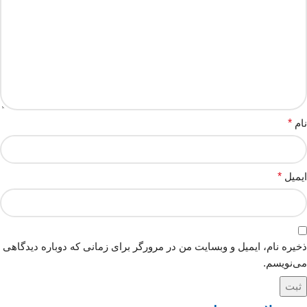
نام
*
ایمیل
*
ذخیره نام، ایمیل و وبسایت من در مرورگر برای زمانی که دوباره دیدگاهی
می‌نویسم.