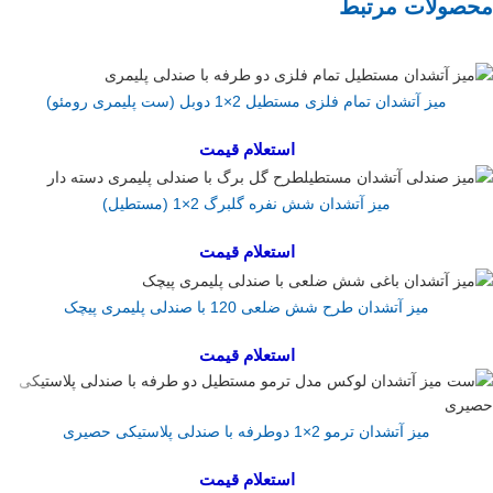
محصولات مرتبط
میز آتشدان تمام فلزی مستطیل 2×1 دوبل (ست پلیمری رومئو)
استعلام قیمت
میز آتشدان شش نفره گلبرگ 2×1 (مستطیل)
استعلام قیمت
میز آتشدان طرح شش ضلعی 120 با صندلی پلیمری پیچک
استعلام قیمت
میز آتشدان ترمو 2×1 دوطرفه با صندلی پلاستیکی حصیری
استعلام قیمت