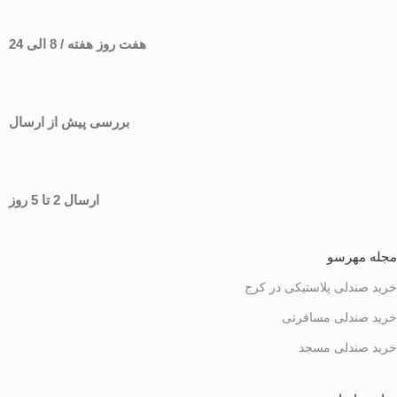
هفت روز هفته / 8 الی 24
بررسی پیش از ارسال
ارسال 2 تا 5 روز
مجله مهرسو
خرید صندلی پلاستیکی در کرج
خرید صندلی مسافرتی
خرید صندلی مسجد