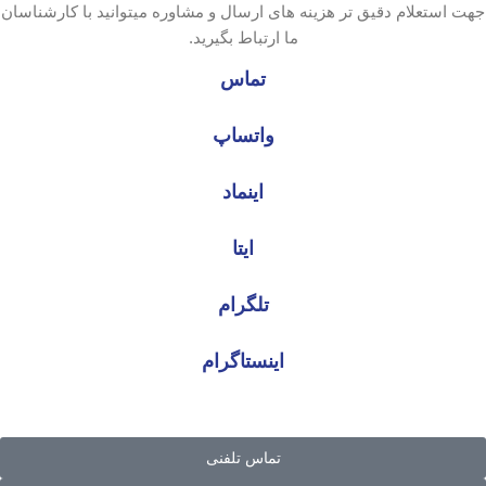
جهت استعلام دقیق تر هزینه های ارسال و مشاوره میتوانید با کارشناسان
ما ارتباط بگیرید.
تماس
واتساپ
اینماد
ایتا
تلگرام
اینستاگرام
تماس تلفنی