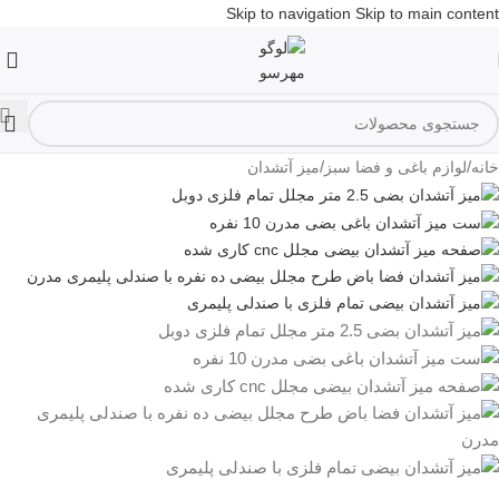
Skip to navigation
Skip to main content
/
/
خانه
لوازم باغی و فضا سبز
میز آتشدان