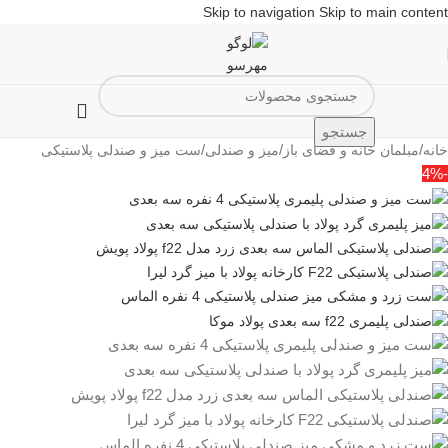
Skip to navigation
Skip to main content
جستجو
/
/
/
خانه
مبلمان خانه و فضای باز
میز و صندلی
ست میز و صندلی پلاستیکی
-4%