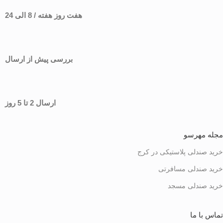
هفت روز هفته / 8 الی 24
بررسی پیش از ارسال
ارسال 2 تا 5 روز
مجله مهرسو
خرید صندلی پلاستیکی در کرج
خرید صندلی مسافرتی
خرید صندلی مسجد
تماس با ما