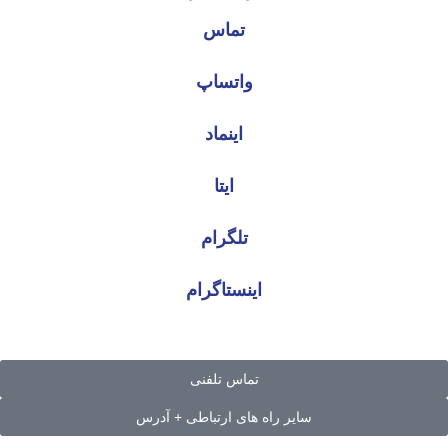
تماس
واتساپ
اینماد
ایتا
تلگرام
اینستاگرام
تماس تلفنی
سایر راه های ارتباطی + آدرس