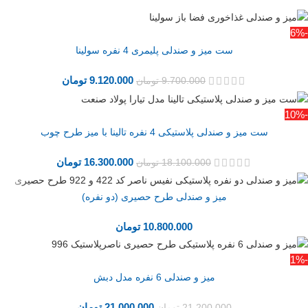
-6%
ست میز و صندلی پلیمری 4 نفره سولینا
9.120.000
تومان
9.700.000
تومان
-10%
ست میز و صندلی پلاستیکی 4 نفره تالینا با میز طرح چوب
16.300.000
تومان
18.100.000
تومان
میز و صندلی طرح حصیری (دو نفره)
10.800.000
تومان
-1%
میز و صندلی 6 نفره مدل دبش
21.000.000
تومان
21.200.000
تومان