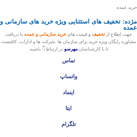
خرید عمده
مژده: تخفیف های استثنایی ویژه خرید های سازمانی و
عمده
جهت اطلاع از
تخفیف
و قیمت های
خرید سازمانی و عمده
یا دریافت
مشاوره رایگان ویژه خرید برای سازمان ها ،شرکت ها و ادارات، کافیست
تا با کارشناسان
مهرسو
در ارتباط👇 باشید.
تماس
واتساپ
اینماد
ایتا
تلگرام