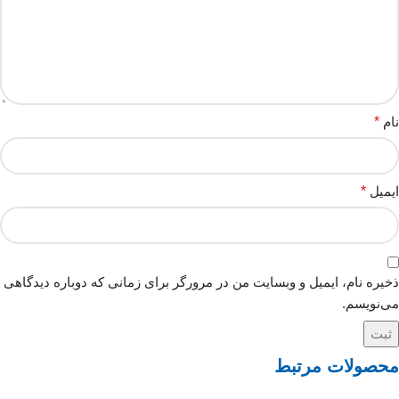
نام
*
ایمیل
*
ذخیره نام، ایمیل و وبسایت من در مرورگر برای زمانی که دوباره دیدگاهی
می‌نویسم.
محصولات مرتبط