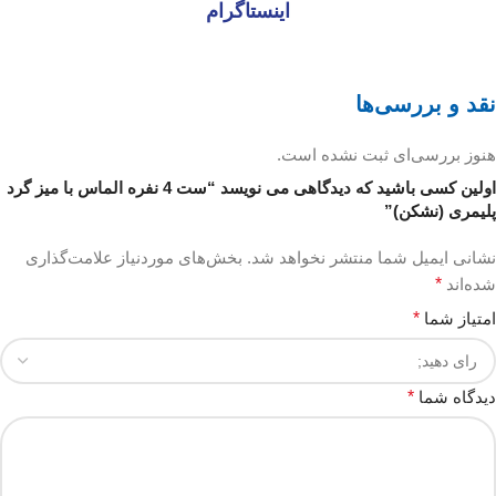
اینستاگرام
نقد و بررسی‌ها
هنوز بررسی‌ای ثبت نشده است.
اولین کسی باشید که دیدگاهی می نویسد “ست 4 نفره الماس با میز گرد
پلیمری (نشکن)”
نشانی ایمیل شما منتشر نخواهد شد.
بخش‌های موردنیاز علامت‌گذاری
شده‌اند
*
امتیاز شما
*
دیدگاه شما
*