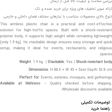
بررسی سلامت و کیفیت کالا قبل از ارسال
ارائه سوپر تخفیف های ویژه برای خرید عمده و تک
تنوع بالای محصولات متناسب با نیازهای مختلف فضای داخلی و خارجی
This armless plastic chair is a practical and cost-effective
solution for high-traffic spaces. Built with a shock-resistant
polymer body, it supports high weight while remaining lightweight
(only 1.9 kg). Its stackable design ensures easy storage and quick
setup, making it ideal for events, restaurants, and religious
spaces.
Weight
: 1.9 kg |
Stackable
: Yes |
Shock-resistant body
Dimensions
: H 88.6 × W 45 × Seat Depth 52.8 cm
Perfect for
: Events, eateries, mosques, and gatherings.
Available at Mehrsoo
– Quality checked before shipping.
Wholesale discounts available.
توضیحات تکمیلی
راهنما خرید