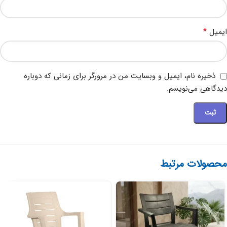
*
ایمیل
ذخیره نام، ایمیل و وبسایت من در مرورگر برای زمانی که دوباره
دیدگاهی می‌نویسم.
محصولات مرتبط