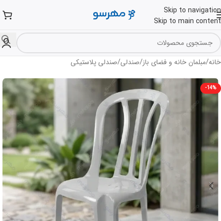
Skip to navigation
Skip to main content
/
/
/
خانه
مبلمان خانه و فضای باز
صندلی
صندلی پلاستیکی
-14%