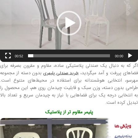
00:52
00:00
اگر که به دنبال یک صندلی پلاستیکی ساده، مقاوم و مقرون بصرفه برای
ضاهای پررفت و آمد میگردید،
بدون دسته از مجموعه
خرید صندلی پلیمری
مهرسو، انتخابی هوشمندانه برای استفاده در محیط‌های متنوع است.
طراحی بدون دسته، وزن سبک و قابلیت چیدمان روی هم، این محصول را
به انتخابی درجه یک برای فضاهایی با نیاز به چیدمان سریع و تعداد بالا
تبدیل کرده است.
پلیمر مقاوم تر از پلاستیک