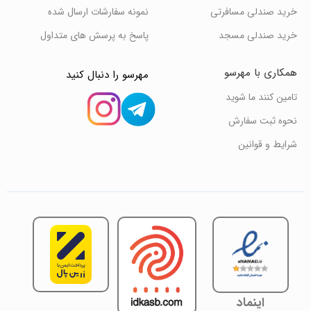
خرید صندلی مسافرتی
نمونه سفارشات ارسال شده
خرید صندلی مسجد
پاسخ به پرسش های متداول
همکاری با مهرسو
مهرسو را دنبال کنید
تامین کنند ما شوید
نحوه ثبت سفارش
شرایط و قوانین
اینماد