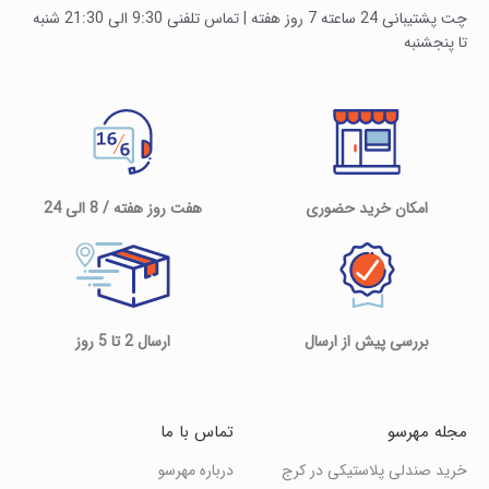
چت پشتیبانی 24 ساعته 7 روز هفته | تماس تلفنی 9:30 الی 21:30 شنبه
تا پنجشنبه
امکان خرید حضوری
هفت روز هفته / 8 الی 24
بررسی پیش از ارسال
ارسال 2 تا 5 روز
مجله مهرسو
تماس با ما
خرید صندلی پلاستیکی در کرج
درباره مهرسو