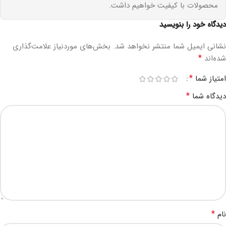
محصولات با کیفیت خواهیم داشت.
دیدگاه خود را بنویسید
نشانی ایمیل شما منتشر نخواهد شد.
بخش‌های موردنیاز علامت‌گذاری
*
شده‌اند
*
امتیاز شما
*
دیدگاه شما
*
نام