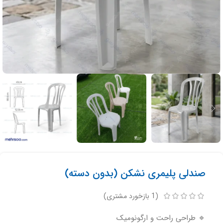
صندلی پلیمری نشکن (بدون دسته)
(
1
بازخورد مشتری)
🔹 طراحی راحت و ارگونومیک