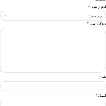
امتیاز شما
*
دیدگاه شما
*
نام
*
ایمیل
*