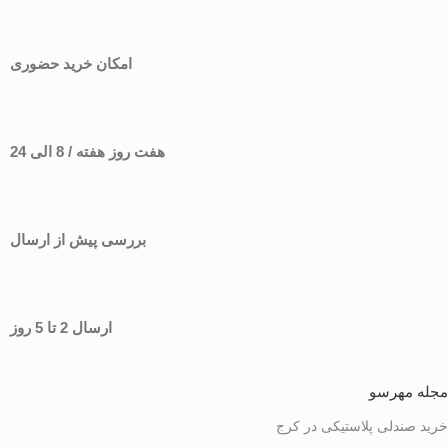
امکان خرید حضوری
هفت روز هفته / 8 الی 24
بررسی پیش از ارسال
ارسال 2 تا 5 روز
مجله مهرسو
خرید صندلی پلاستیکی در کرج