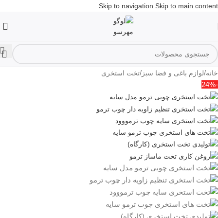
Skip to navigation
Skip to main content
/
/
خانه
لوازم باغی و فضا سبز
تخت استخری
-24%