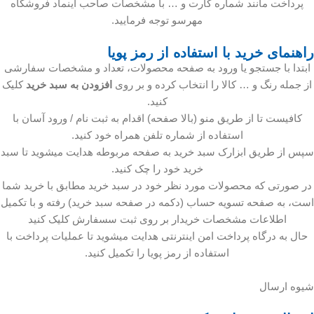
پرداخت مانند شماره کارت و … با مشخصات صاحب اینماد فروشگاه
مهرسو توجه فرمایید.
راهنمای خرید با استفاده از رمز پویا
ابتدا با جستجو یا ورود به صفحه محصولات، تعداد و مشخصات سفارشی
از جمله رنگ و … کالا را انتخاب کرده و بر روی
افزودن به سبد خرید
کلیک
کنید.
کافیست تا از طریق منو (بالا صفحه) اقدام به ثبت نام / ورود آسان با
استفاده از شماره تلفن همراه خود کنید.
سپس از طریق ابزارک سبد خرید به صفحه مربوطه هدایت میشوید تا سبد
خرید خود را چک کنید.
در صورتی که محصولات مورد نظر خود در سبد خرید مطابق با خرید شما
است، به صفحه تسویه حساب (دکمه در صفحه سبد خرید) رفته و با تکمیل
اطلاعات مشخصات خریدار بر روی ثبت سسفارش کلیک کنید
حال به درگاه پرداخت امن اینترنتی هدایت میشوید تا عملیات پرداخت با
استفاده از رمز پویا را تکمیل کنید.
شیوه ارسال