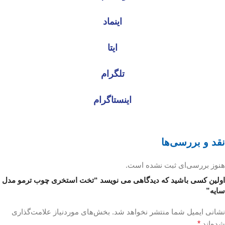
اینماد
ایتا
تلگرام
اینستاگرام
نقد و بررسی‌ها
هنوز بررسی‌ای ثبت نشده است.
اولین کسی باشید که دیدگاهی می نویسد “تخت استخری چوب ترمو مدل
سایه”
نشانی ایمیل شما منتشر نخواهد شد.
بخش‌های موردنیاز علامت‌گذاری
شده‌اند
*