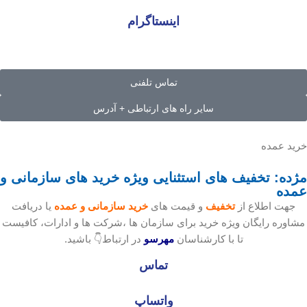
اینستاگرام
تماس تلفنی
سایر راه های ارتباطی + آدرس
خرید عمده
مژده: تخفیف های استثنایی ویژه خرید های سازمانی و
عمده
جهت اطلاع از
تخفیف
و قیمت های
خرید سازمانی و عمده
یا دریافت
مشاوره رایگان ویژه خرید برای سازمان ها ،شرکت ها و ادارات، کافیست
تا با کارشناسان
مهرسو
در ارتباط👇 باشید.
تماس
واتساپ