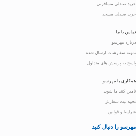
خرید صندلی مسافرتی
خرید صندلی مسجد
تماس با ما
درباره مهرسو
نمونه سفارشات ارسال شده
پاسخ به پرسش های متداول
همکاری با مهرسو
تامین کنند ما شوید
نحوه ثبت سفارش
شرایط و قوانین
مهرسو را دنبال کنید