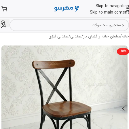
Skip to navigation
Skip to main content
/
/
/
خانه
مبلمان خانه و فضای باز
صندلی
صندلی فلزی
-38%