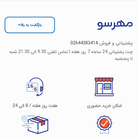
بازگشت به بالا
پشتیبانی و فروش
02644383414
چت پشتیبانی 24 ساعته 7 روز هفته | تماس تلفنی 9:30 الی 21:30 شنبه
تا پنجشنبه
امکان خرید حضوری
هفت روز هفته / 8 الی 24