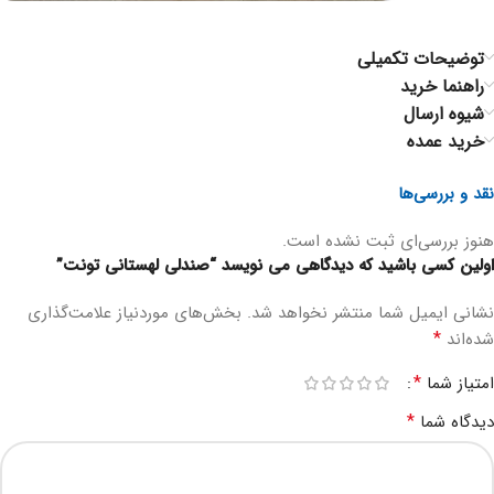
توضیحات تکمیلی
راهنما خرید
شیوه ارسال
خرید عمده
نقد و بررسی‌ها
هنوز بررسی‌ای ثبت نشده است.
اولین کسی باشید که دیدگاهی می نویسد “صندلی لهستانی تونت”
نشانی ایمیل شما منتشر نخواهد شد.
بخش‌های موردنیاز علامت‌گذاری
*
شده‌اند
*
امتیاز شما
*
دیدگاه شما