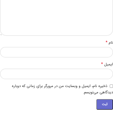
*
نام
*
ایمیل
ذخیره نام، ایمیل و وبسایت من در مرورگر برای زمانی که دوباره
دیدگاهی می‌نویسم.