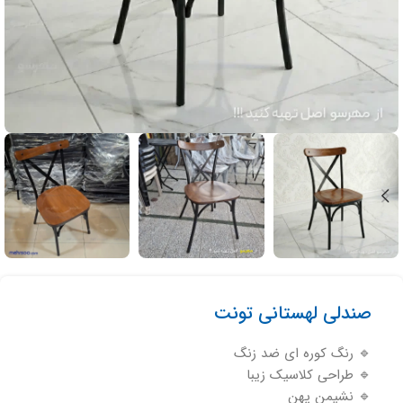
صندلی لهستانی تونت
🔹 رنگ کوره ای ضد زنگ
🔹 طراحی کلاسیک زیبا
🔹 نشیمن پهن