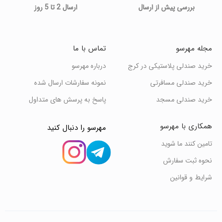
بررسی پیش از ارسال
ارسال 2 تا 5 روز
مجله مهرسو
تماس با ما
خرید صندلی پلاستیکی در کرج
درباره مهرسو
خرید صندلی مسافرتی
نمونه سفارشات ارسال شده
خرید صندلی مسجد
پاسخ به پرسش های متداول
همکاری با مهرسو
مهرسو را دنبال کنید
تامین کنند ما شوید
نحوه ثبت سفارش
شرایط و قوانین