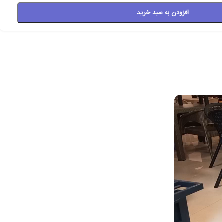
افزودن به سبد خرید