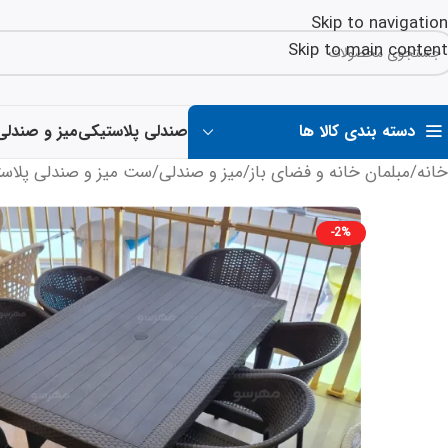
Skip to navigation
Skip to main content
دسته بندی کالا ها
صندلی پلاستیکی
میز و صندلی
خانه
/
مبلمان خانه و فضای باز
/
میز و صندلی
/
ست میز و صندلی پلاس
-2%