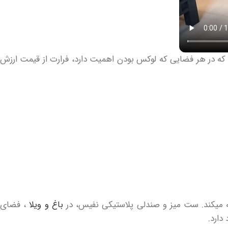
که در هر فضایی که لوکس بودن اهمیت دارد، فرارت از قیمت ارزش
باغ و ویلا
، فضای
دارد.