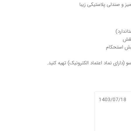
نقش
ایش استحکام
دارای نماد اعتماد الکترونیک) تهیه کنید.
1403/07/18