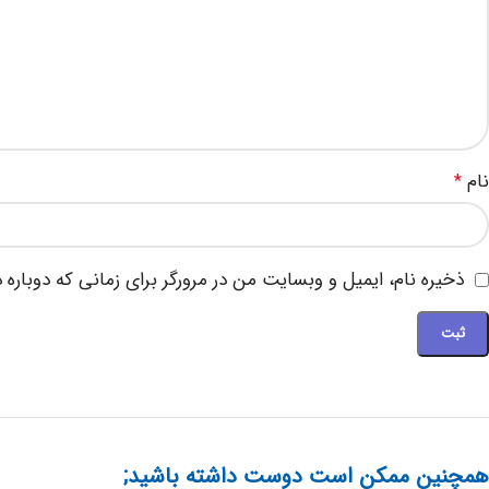
نام
*
ذخیره نام، ایمیل و وبسایت من در مرورگر برای زمانی که دوباره
همچنین ممکن است دوست داشته باشید;