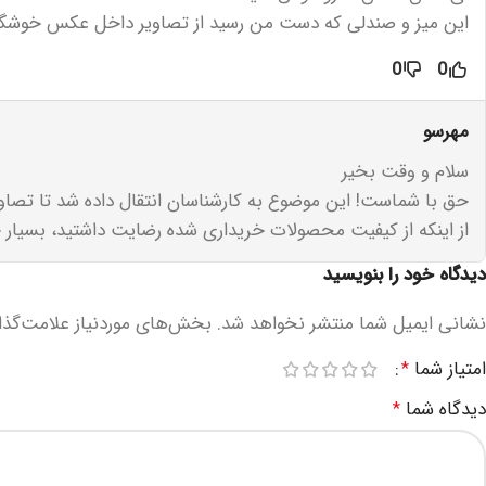
این میز و صندلی که دست من رسید از تصاویر داخل عکس خوشگل
0
0
مهرسو
سلام و وقت بخیر
حق با شماست! این موضوع به کارشناسان انتقال داده شد تا تصاویر
از اینکه از کیفیت محصولات خریداری شده رضایت داشتید، بسیار
دیدگاه خود را بنویسید
نشانی ایمیل شما منتشر نخواهد شد.
بخش‌های موردنیاز علامت‌گذا
امتیاز شما
*
دیدگاه شما
*