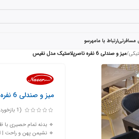
 مسافرتی
ارتباط با ما
مهرسو
تیکی
/
میز و صندلی 6 نفره ناصرپلاستیک مدل نفیس
میز و صندلی 6 نفره ناصرپلاستیک مدل نفیس
(
1
بازخورد
🔹 بدنه تمام حصیری با ظر
🔹 نشیمن پهن و راحت | ا