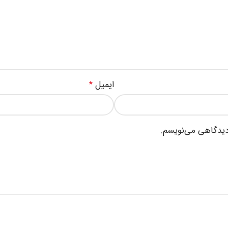
ایمیل
*
 دیدگاهی می‌نویسم.