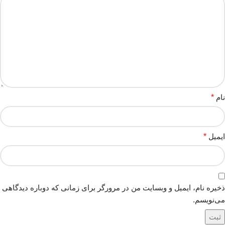
نام
*
ایمیل
*
ذخیره نام، ایمیل و وبسایت من در مرورگر برای زمانی که دوباره دیدگاهی
می‌نویسم.