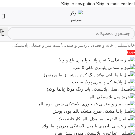
Skip to navigation
Skip to main content
/
/
/
خانه
مبلمان خانه و فضای باز
میز و صندلی
ست میز و صندلی پلاستیکی
-6%