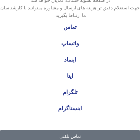
در صفحه تسویه حساب، نمایان خواهد شد.
جهت استعلام دقیق تر هزینه های ارسال و مشاوره میتوانید با کارشناسان
ما ارتباط بگیرید.
تماس
واتساپ
اینماد
ایتا
تلگرام
اینستاگرام
تماس تلفنی