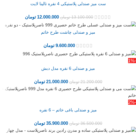
ست میز صندلی پلاستیکی 4 نفره تالینا لایت
12.000.000
تومان
13.100.000
تومان
میز و صندلی چاشت طرح خاتم
9.600.000
تومان
-1%
میز و صندلی 6 نفره مدل دبش
21.000.000
تومان
21.200.000
تومان
-2%
میز و صندلی باغی خاتم – 6 نفره
35.900.000
تومان
36.500.000
تومان