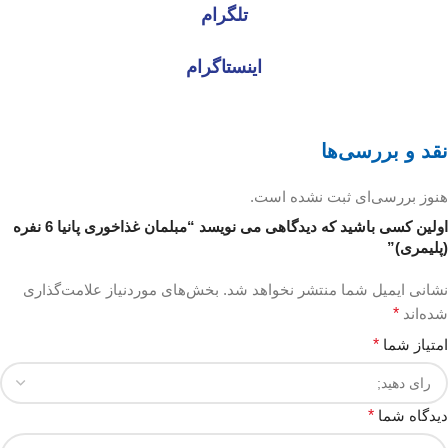
تلگرام
اینستاگرام
نقد و بررسی‌ها
هنوز بررسی‌ای ثبت نشده است.
اولین کسی باشید که دیدگاهی می نویسد “مبلمان غذاخوری پانیا 6 نفره
(پلیمری)”
نشانی ایمیل شما منتشر نخواهد شد.
بخش‌های موردنیاز علامت‌گذاری
شده‌اند
*
امتیاز شما
*
دیدگاه شما
*