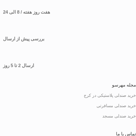
هفت روز هفته / 8 الی 24
بررسی پیش از ارسال
ارسال 2 تا 5 روز
مجله مهرسو
خرید صندلی پلاستیکی در کرج
خرید صندلی مسافرتی
خرید صندلی مسجد
تماس با ما