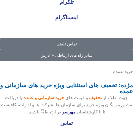
تلگرام
اینستاگرام
تماس تلفنی
سایر راه های ارتباطی + آدرس
خرید عمده
مژده: تخفیف های استثنایی ویژه خرید های سازمانی و
عمده
جهت اطلاع از
تخفیف
و قیمت های
خرید سازمانی و عمده
یا دریافت
مشاوره رایگان ویژه خرید برای سازمان ها ،شرکت ها و ادارات، کافیست
تا با کارشناسان
مهرسو
در ارتباط👇 باشید.
تماس