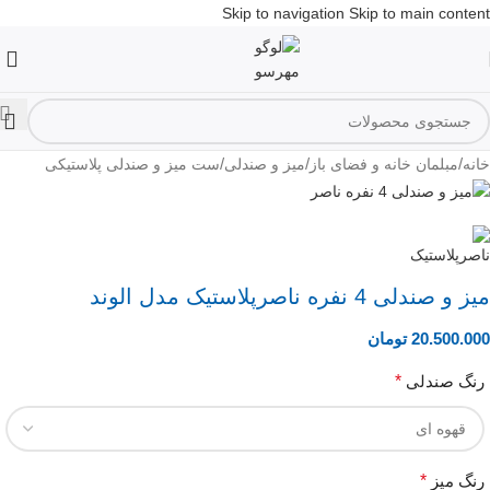
Skip to navigation
Skip to main content
/
/
/
خانه
مبلمان خانه و فضای باز
میز و صندلی
ست میز و صندلی پلاستیکی
میز و صندلی 4 نفره ناصرپلاستیک مدل الوند
20.500.000
تومان
رنگ صندلی
*
رنگ میز
*