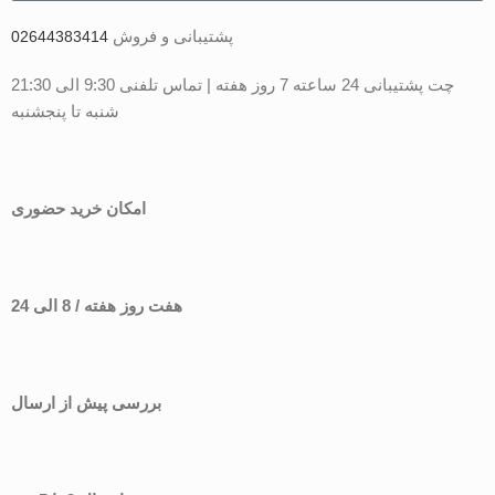
پشتیبانی و فروش
02644383414
چت پشتیبانی 24 ساعته 7 روز هفته | تماس تلفنی 9:30 الی 21:30
شنبه تا پنجشنبه
امکان خرید حضوری
هفت روز هفته / 8 الی 24
بررسی پیش از ارسال