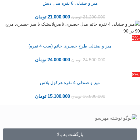
میز و صندلی 6 نفره مدل دبش
21.000.000
تومان
21.200.000
تومان
-2%
میز و صندلی طرح حصیری خاتم (ست 4 نفره)
24.000.000
تومان
24.500.000
تومان
-8%
میز و صندلی 4 نفره هرکول پلاس
15.100.000
تومان
16.500.000
تومان
بازگشت به بالا