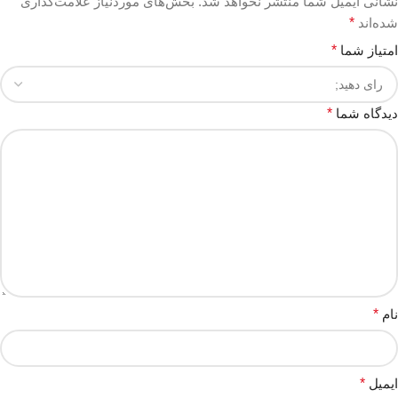
نشانی ایمیل شما منتشر نخواهد شد.
بخش‌های موردنیاز علامت‌گذاری
شده‌اند
*
امتیاز شما
*
دیدگاه شما
*
نام
*
ایمیل
*