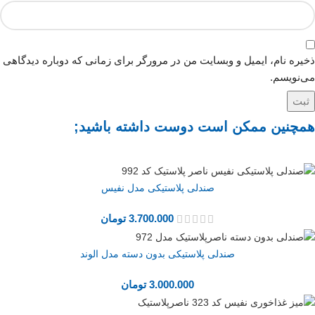
ذخیره نام، ایمیل و وبسایت من در مرورگر برای زمانی که دوباره دیدگاهی
می‌نویسم.
همچنین ممکن است دوست داشته باشید;
صندلی پلاستیکی مدل نفیس
3.700.000
تومان
صندلی پلاستیکی بدون دسته مدل الوند
3.000.000
تومان