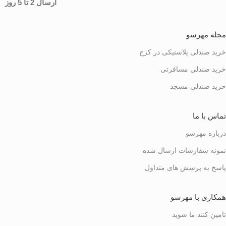
ارسال 2 تا 5 روز
مجله مهرسو
خرید صندلی پلاستیکی در کرج
خرید صندلی مسافرتی
خرید صندلی مسجد
تماس با ما
درباره مهرسو
نمونه سفارشات ارسال شده
پاسخ به پرسش های متداول
همکاری با مهرسو
تامین کنند ما شوید