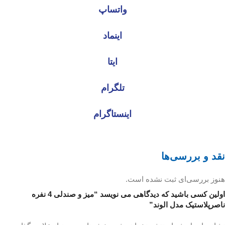
واتساپ
اینماد
ایتا
تلگرام
اینستاگرام
نقد و بررسی‌ها
هنوز بررسی‌ای ثبت نشده است.
اولین کسی باشید که دیدگاهی می نویسد “میز و صندلی 4 نفره
ناصرپلاستیک مدل الوند”