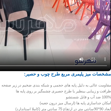
مشخصات میز پلیمری مربع طرح چوب و حصیر:
مقاومت عالی به دلیل پایه های حجمی و شبکه بندی ضخیم در زیر صفحه
ظرافت و زیبایی بینظیر یا طرح حصیری چشمگیر بر روی پایه ها
100% ضد آب و قابل شستشو
امکان جداسازی پایه ها (ارسال میز درون جعبه)
ابعاد 90*90سانتی متر در ارتفاع 75 سانتی متر (کاملا استاندارد)