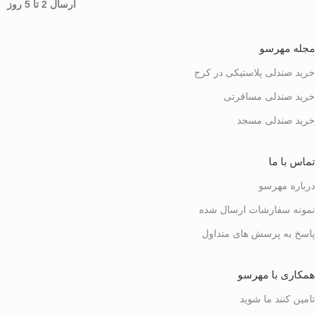
ارسال 2 تا 5 روز
مجله مهرسو
خرید صندلی پلاستیکی در کرج
خرید صندلی مسافرتی
خرید صندلی مسجد
تماس با ما
درباره مهرسو
نمونه سفارشات ارسال شده
پاسخ به پرسش های متداول
همکاری با مهرسو
تامین کنند ما شوید