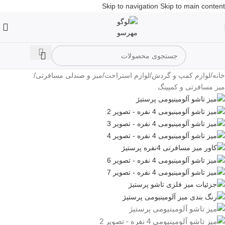
Skip to navigation
Skip to main content
/
/
/
/
خانه
لوازم کمپ و گردش
لوازم استراحت
میز و صندلی مسافرتی
میز مسافرتی و کمپینگ