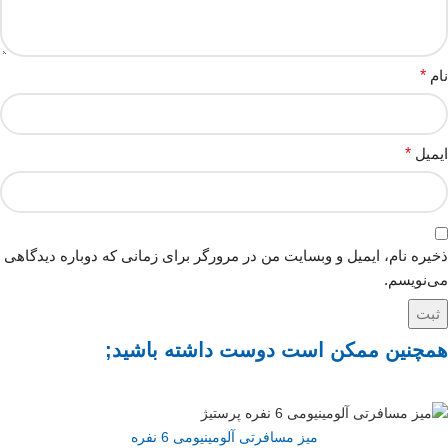
نام
*
ایمیل
*
ذخیره نام، ایمیل و وبسایت من در مرورگر برای زمانی که دوباره دیدگاهی
می‌نویسم.
همچنین ممکن است دوست داشته باشید;
میز مسافرتی آلومینیومی 6 نفره