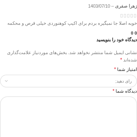
زهرا صفری
–
1403/07/10
خوبه اصلا جا نمیگیره بردم برای اکیپ کوهنوردی خیلی قرص و محکمه
0
0
دیدگاه خود را بنویسید
نشانی ایمیل شما منتشر نخواهد شد.
بخش‌های موردنیاز علامت‌گذاری
شده‌اند
*
امتیاز شما
*
دیدگاه شما
*