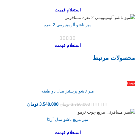
استعلام قیمت
میز تاشو آلومینیومی 2 نفره
استعلام قیمت
محصولات مرتبط
-6%
میز تاشو پرستیژ مدل دو طبقه
3.540.000
تومان
3.750.000
تومان
میز مربع تاشو مدل آرکا
استعلام قیمت