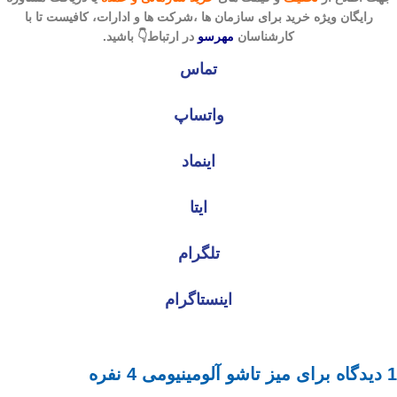
رایگان ویژه خرید برای سازمان ها ،شرکت ها و ادارات، کافیست تا با
کارشناسان
مهرسو
در ارتباط👇 باشید.
تماس
واتساپ
اینماد
ایتا
تلگرام
اینستاگرام
1 دیدگاه برای
میز تاشو آلومینیومی 4 نفره