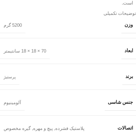
است.
توضیحات تکمیلی
وزن
5200 گرم
ابعاد
70 × 18 × 18 سانتیمتر
برند
پرستیژ
جنس شاسی
آلومینیوم
اتصالات
پلاستیک فشرده
,
پیچ و مهره
,
گیره مخصوص