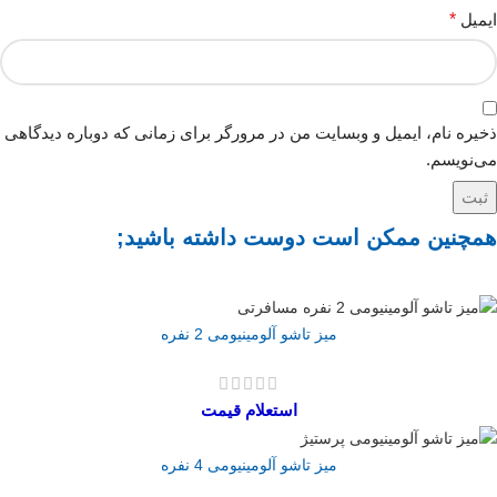
ایمیل
*
ذخیره نام، ایمیل و وبسایت من در مرورگر برای زمانی که دوباره دیدگاهی
می‌نویسم.
همچنین ممکن است دوست داشته باشید;
میز تاشو آلومینیومی 2 نفره
استعلام قیمت
میز تاشو آلومینیومی 4 نفره