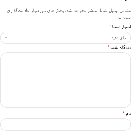
نشانی ایمیل شما منتشر نخواهد شد.
بخش‌های موردنیاز علامت‌گذاری
شده‌اند
*
امتیاز شما
*
دیدگاه شما
*
نام
*