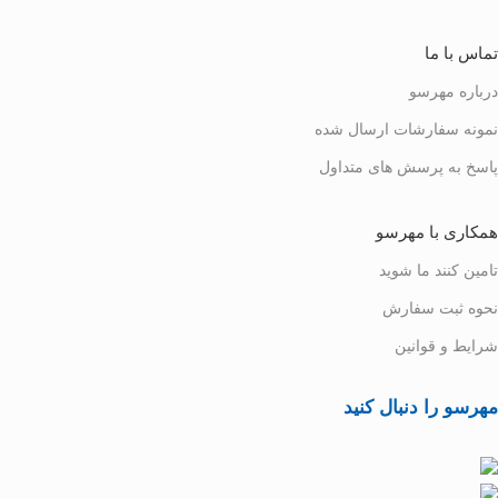
تماس با ما
درباره مهرسو
نمونه سفارشات ارسال شده
پاسخ به پرسش های متداول
همکاری با مهرسو
تامین کنند ما شوید
نحوه ثبت سفارش
شرایط و قوانین
مهرسو را دنبال کنید