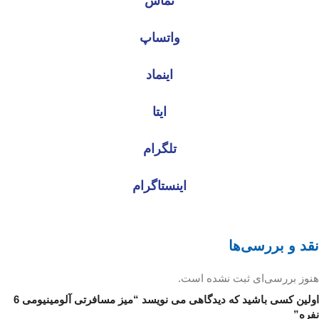
تماس
واتساپ
اینماد
ایتا
تلگرام
اینستاگرام
نقد و بررسی‌ها
هنوز بررسی‌ای ثبت نشده است.
اولین کسی باشید که دیدگاهی می نویسد “میز مسافرتی آلومینیومی 6
نفره”