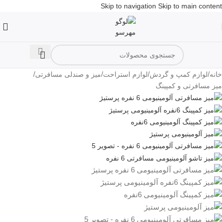
Skip to navigation
Skip to main content
/
/
/
/
خانه
لوازم کمپ و گردش
لوازم استراحت
میز و صندلی مسافرتی
میز مسافرتی و کمپینگ