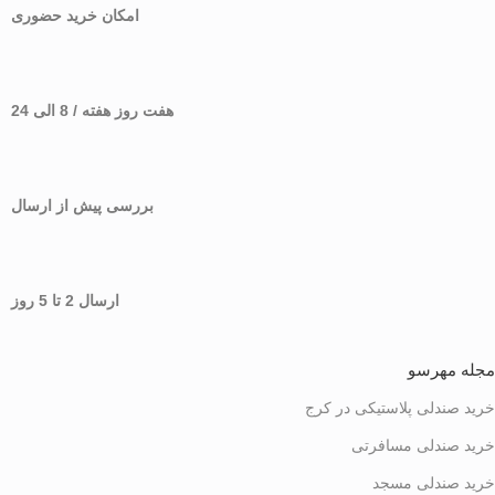
امکان خرید حضوری
هفت روز هفته / 8 الی 24
بررسی پیش از ارسال
ارسال 2 تا 5 روز
مجله مهرسو
خرید صندلی پلاستیکی در کرج
خرید صندلی مسافرتی
خرید صندلی مسجد