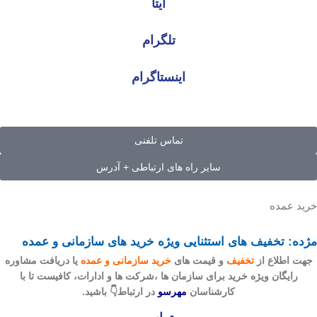
ایتا
تلگرام
اینستاگرام
تماس تلفنی
سایر راه های ارتباطی + آدرس
خرید عمده
مژده: تخفیف های استثنایی ویژه خرید های سازمانی و عمده
جهت اطلاع از
تخفیف
و قیمت های
خرید سازمانی و عمده
یا دریافت مشاوره
رایگان ویژه خرید برای سازمان ها ،شرکت ها و ادارات، کافیست تا با
کارشناسان
مهرسو
در ارتباط👇 باشید.